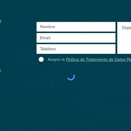
0
Acepto la
Política de Tratamiento de Datos P
5