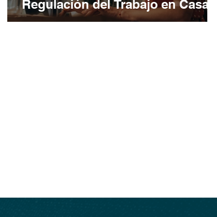
Regulación del Trabajo en Casa