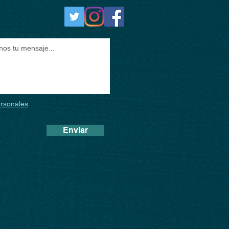
ersonales
Enviar