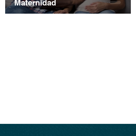
Maternidad