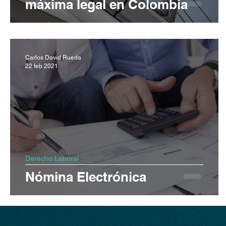
máxima legal en Colombia
Carlos David Rueda
22 feb 2021
Derecho Laboral
Nómina Electrónica