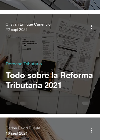
Cristian Enrique Canencio
22 sept 2021
Derecho Tributario
Todo sobre la Reforma
Tributaria 2021
Carlos David Rueda
16 sept 2021