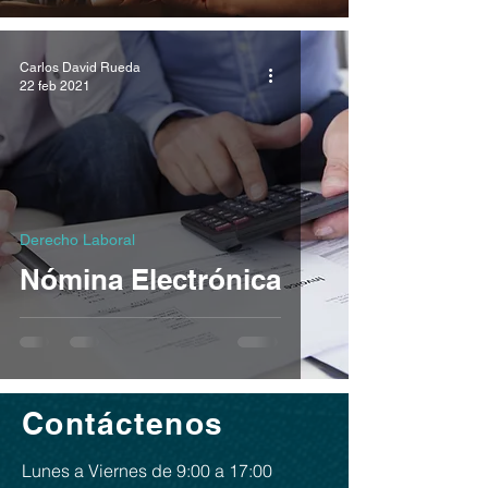
Carlos David Rueda
22 feb 2021
Derecho Laboral
Nómina Electrónica
Contáctenos
Lunes a Viernes de 9:00 a 17:00