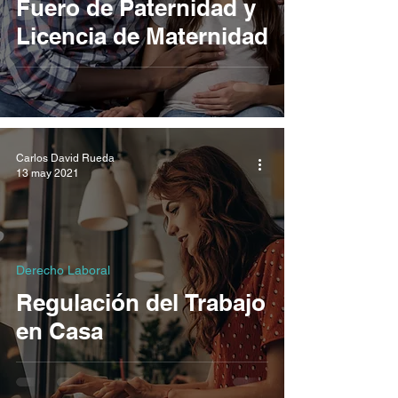
Fuero de Paternidad y
Licencia de Maternidad
Carlos David Rueda
13 may 2021
Derecho Laboral
Regulación del Trabajo
en Casa